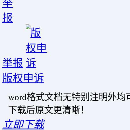
举报
版权申诉
word格式文档无特别注明外
下载后原文更清晰！
立即下载