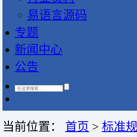
易语言源码
专题
新闻中心
公告
当前位置：
首页
>
标准