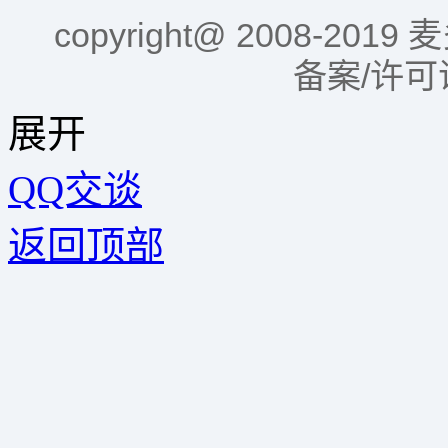
copyright@ 2008-2
备案/许
展开
QQ交谈
返回顶部