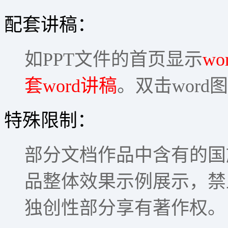
配套讲稿：
如PPT文件的首页显示
wo
套word讲稿
。双击word
特殊限制：
部分文档作品中含有的国
品整体效果示例展示，禁
独创性部分享有著作权。