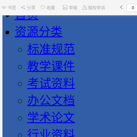
书签
分享
收藏
举报
版权申诉
首页
资源分类
标准规范
教学课件
考试资料
办公文档
学术论文
行业资料