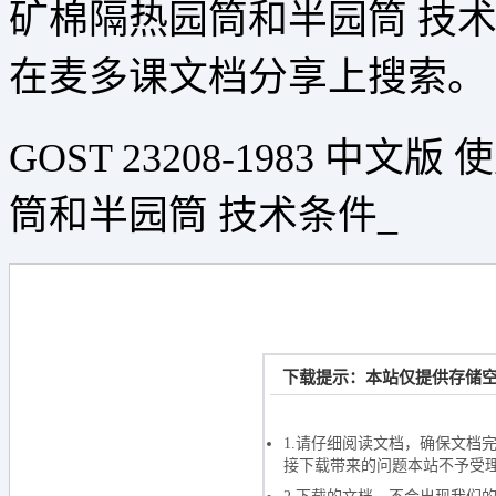
矿棉隔热园筒和半园筒 技术条
在麦多课文档分享上搜索。
GOST 23208-1983 
筒和半园筒 技术条件_
文档加载
下载提示：本站仅提供存储空
如果长时间未打开
1.请仔细阅读文档，确保文档
接下载带来的问题本站不予受