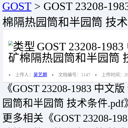
GOST
>
GOST 23208
棉隔热园筒和半园筒 技术条
GOST 23208-
矿棉隔热园筒和半园筒 技
上传人：
吴艺期
文档编号：1147
上传时间：2019
《GOST 23208-1983
园筒和半园筒 技术条件.p
更多相关《GOST 23208-